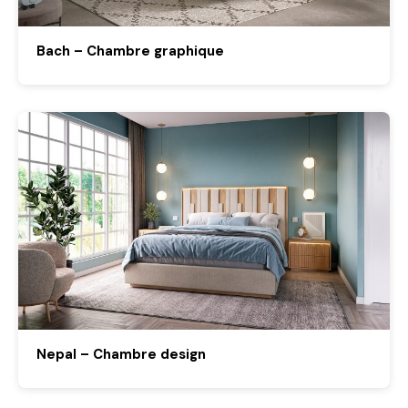
Bach – Chambre graphique
Nepal – Chambre design