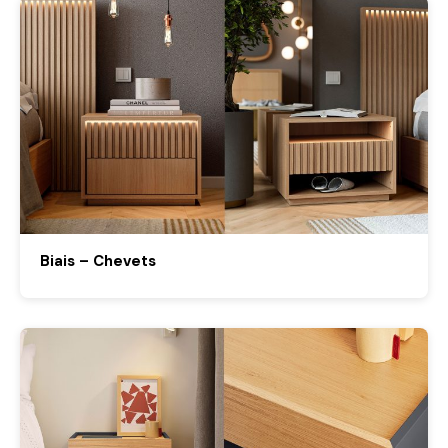
Biais – Chevets