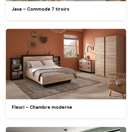
Java – Commode 7 tiroirs
Fleuri – Chambre moderne