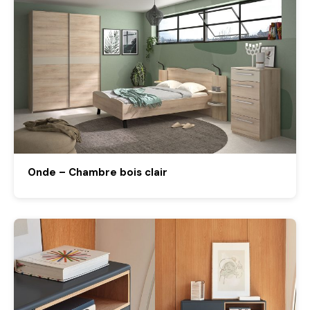
Onde – Chambre bois clair