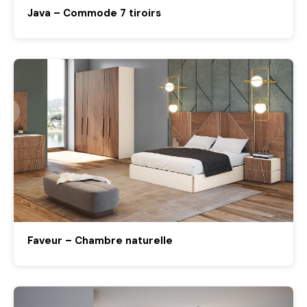
Java – Commode 7 tiroirs
Faveur – Chambre naturelle