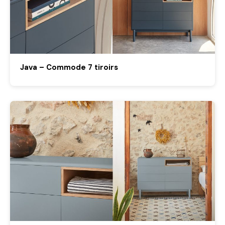
Java – Commode 7 tiroirs