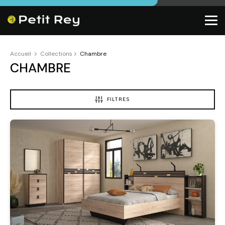
Accueil
Collections
Chambre
CHAMBRE
FILTRES