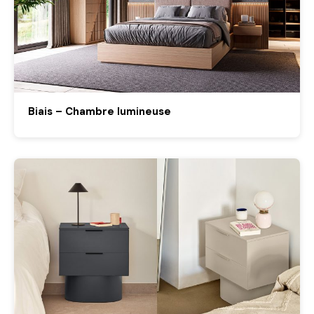
Biais – Chambre lumineuse