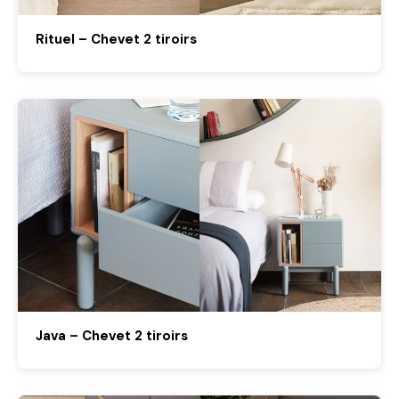
Rituel – Chevet 2 tiroirs
Java – Chevet 2 tiroirs