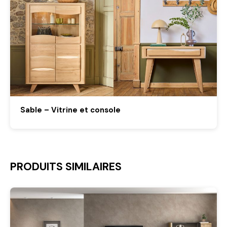
Sable – Vitrine et console
PRODUITS SIMILAIRES