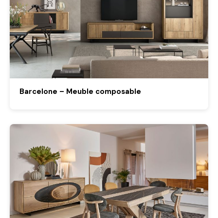
Barcelone – Meuble composable