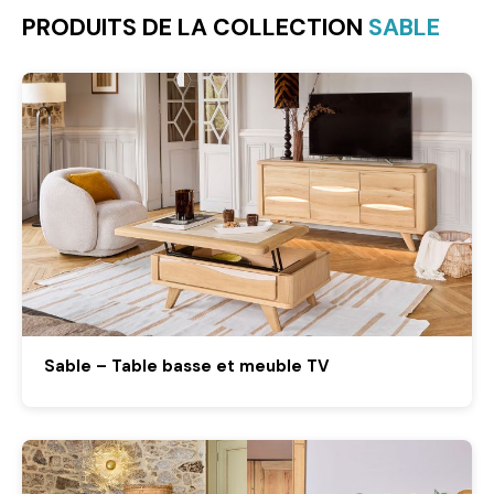
PRODUITS DE LA COLLECTION
SABLE
Sable – Table basse et meuble TV