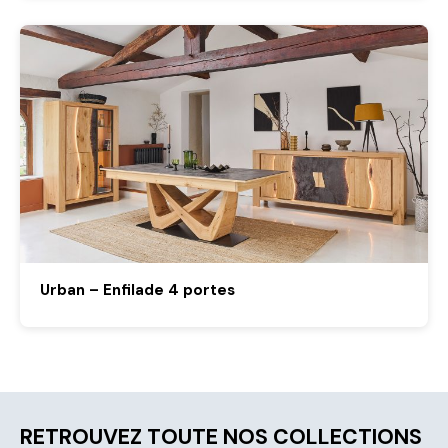
Urban – Enfilade 4 portes
RETROUVEZ TOUTE NOS COLLECTIONS