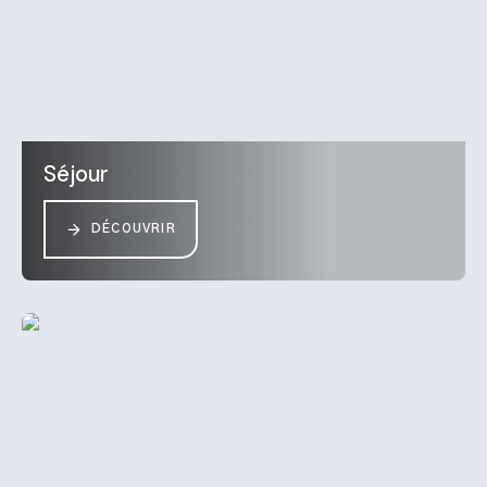
Séjour
DÉCOUVRIR