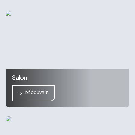
Salon
DÉCOUVRIR