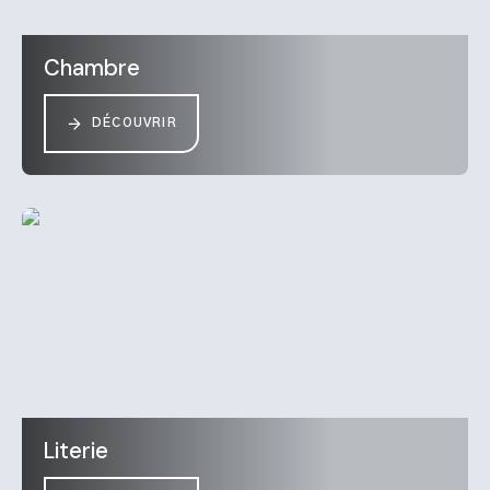
Chambre
DÉCOUVRIR
Literie