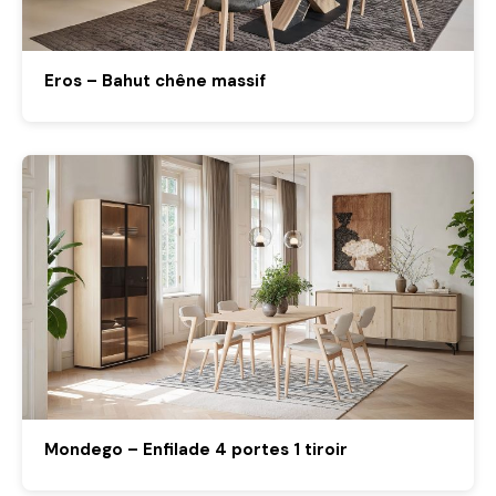
Eros – Bahut chêne massif
Mondego – Enfilade 4 portes 1 tiroir