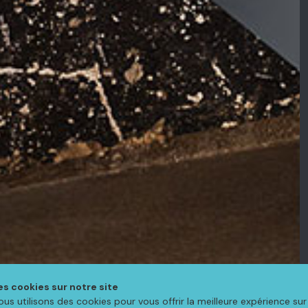
es cookies sur notre site
ous utilisons des cookies pour vous offrir la meilleure expérience sur