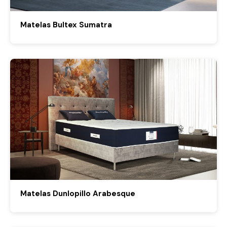
Matelas Bultex Sumatra
Matelas Dunlopillo Arabesque