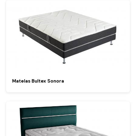
Matelas Bultex Sonora