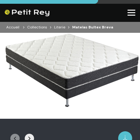
Accueil
Collections
Literie
Matelas Bultex Breva