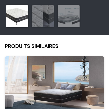
PRODUITS SIMILAIRES