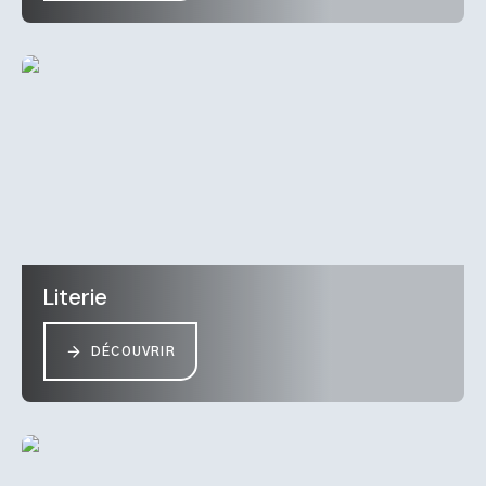
Literie
DÉCOUVRIR