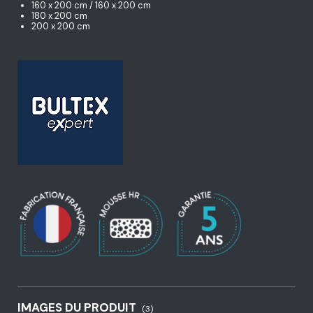
160 x 200 cm / 160 x 200 cm
180 x 200 cm
200 x 200 cm
IMAGES DU PRODUIT
(3)