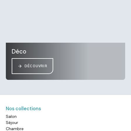
Déco
DÉCOUVRIR
Nos collections
Salon
Séjour
Chambre