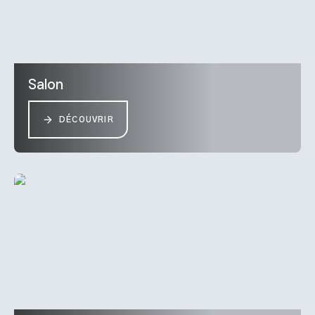
Salon
DÉCOUVRIR