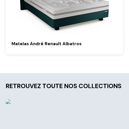
Matelas André Renault Albatros
RETROUVEZ TOUTE NOS COLLECTIONS