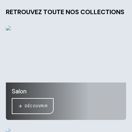
RETROUVEZ TOUTE NOS COLLECTIONS
Salon
DÉCOUVRIR