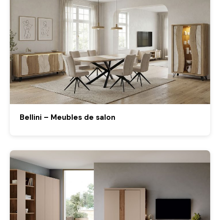
Bellini – Meubles de salon