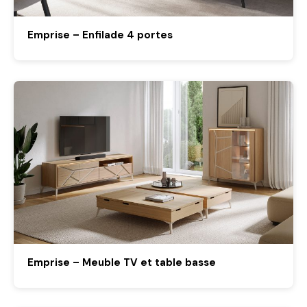
Emprise – Enfilade 4 portes
Emprise – Meuble TV et table basse