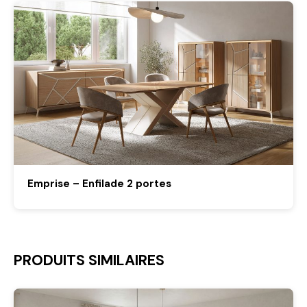
Emprise – Enfilade 2 portes
PRODUITS SIMILAIRES