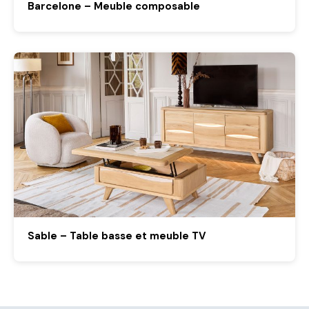
Barcelone – Meuble composable
Sable – Table basse et meuble TV