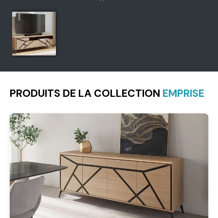
PRODUITS DE LA COLLECTION
EMPRISE