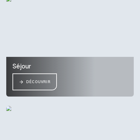
Séjour
DÉCOUVRIR