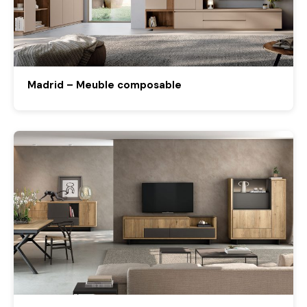
Madrid – Meuble composable