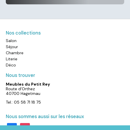
Nos collections
Salon
Séjour
Chambre
Literie
Déco
Nous trouver
Meubles du Petit Rey
Route d’Orthez
40700 Hagetmau
Tel.: 05 58 71 18 75
Nous sommes aussi sur les réseaux
facebook
instagram