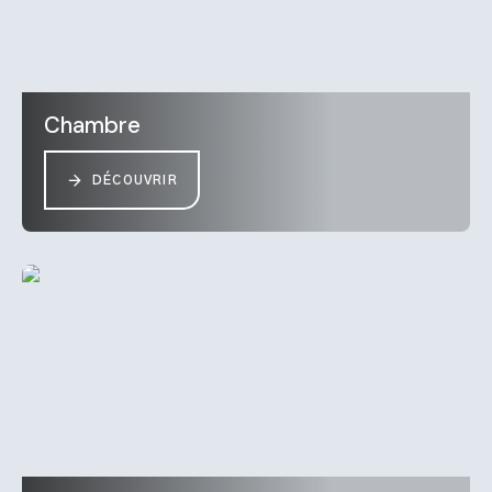
Chambre
DÉCOUVRIR