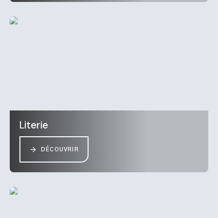
Literie
DÉCOUVRIR