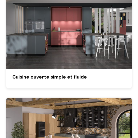
Cuisine ouverte simple et fluide