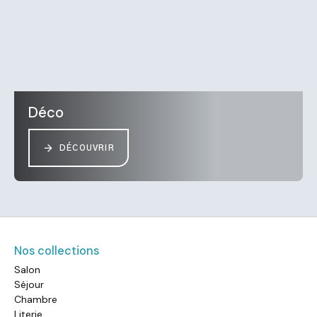
Déco
DÉCOUVRIR
Nos collections
Salon
Séjour
Chambre
Literie