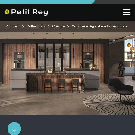
Accueil
Collections
Cuisine
Cuisine élégante et conviviale