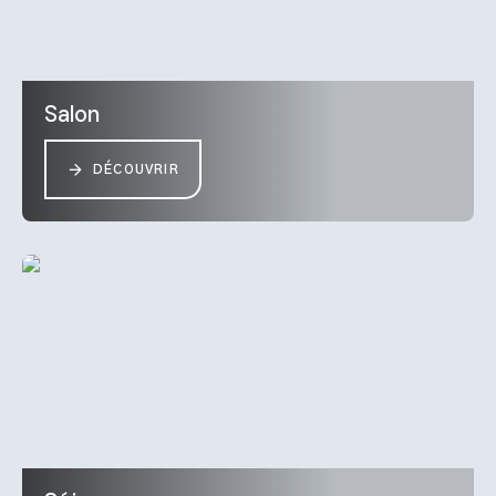
Salon
DÉCOUVRIR