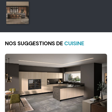
NOS SUGGESTIONS DE
CUISINE