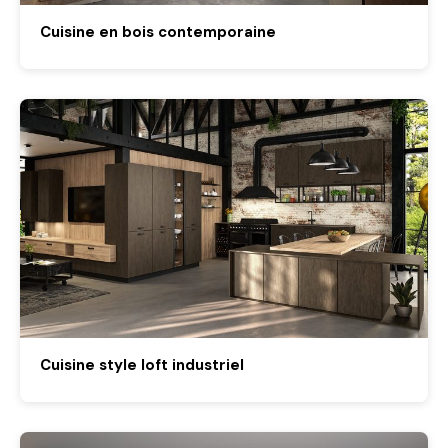
Cuisine en bois contemporaine
Cuisine style loft industriel